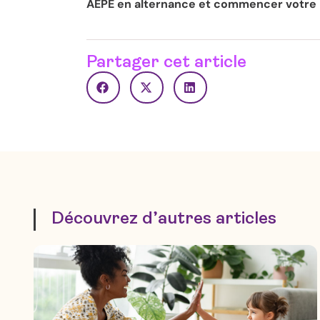
AEPE en alternance et commencer votre p
Partager cet article
Découvrez d’autres articles