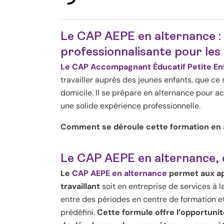
Le CAP AEPE en alternance :
professionnalisante pour les
Le CAP Accompagnant Éducatif Petite En
travailler auprès des jeunes enfants, que ce 
domicile. Il se prépare en alternance pour a
une solide expérience professionnelle.
Comment se déroule cette formation en a
Le CAP AEPE en alternance, c
Le
CAP AEPE en alternance
permet aux ap
travaillant
soit en entreprise de services à l
entre des périodes en centre de formation et
prédéfini.
Cette formule offre l’opportunit