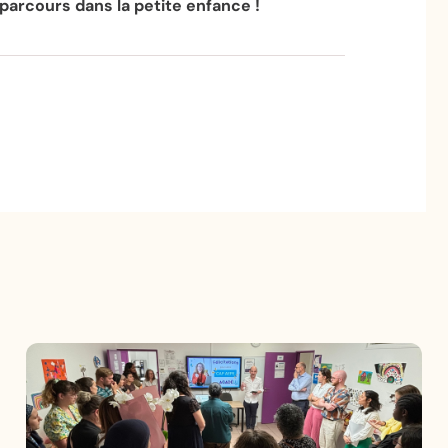
arcours dans la petite enfance !