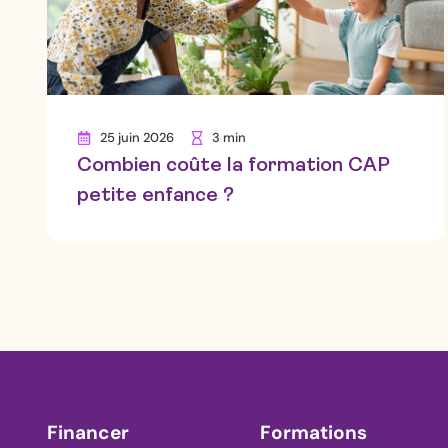
25 juin 2026
3 min
Combien coûte la formation CAP
petite enfance ?
Financer
Formations