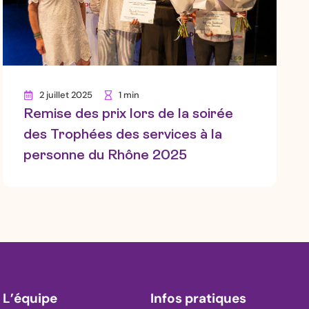
2 juillet 2025
1 min
Remise des prix lors de la soirée
des Trophées des services à la
personne du Rhône 2025
L’équipe
Infos pratiques