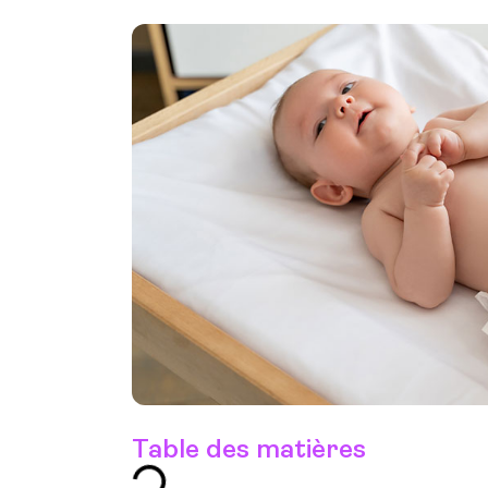
Table des matières