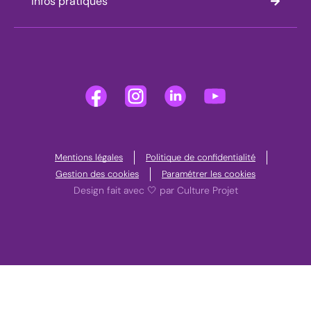
Infos pratiques
Mentions légales
Politique de confidentialité
Gestion des cookies
Paramétrer les cookies
Design fait avec 🤍 par Culture Projet