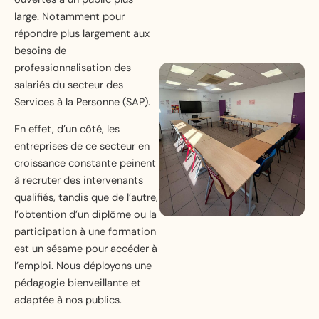
large. Notamment pour
répondre plus largement aux
besoins de
professionnalisation des
salariés du secteur des
Services à la Personne (SAP).
En effet, d’un côté, les
entreprises de ce secteur en
croissance constante peinent
à recruter des intervenants
qualifiés, tandis que de l’autre,
l’obtention d’un diplôme ou la
participation à une formation
est un sésame pour accéder à
l’emploi. Nous déployons une
pédagogie bienveillante et
adaptée à nos publics.