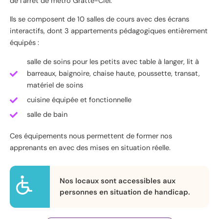
de l’arrêt de métro Gratte-Ciel.
Ils se composent de 10 salles de cours avec des écrans
interactifs, dont 3 appartements pédagogiques entièrement
équipés :
salle de soins pour les petits avec table à langer, lit à
barreaux, baignoire, chaise haute, poussette, transat,
matériel de soins
cuisine équipée et fonctionnelle
salle de bain
Ces équipements nous permettent de former nos
apprenants en avec des mises en situation réelle.
Nos locaux sont accessibles aux
personnes en situation de handicap.