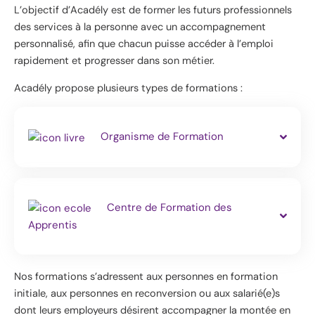
L’objectif d’Acadély est de former les futurs professionnels
des services à la personne avec un accompagnement
personnalisé, afin que chacun puisse accéder à l’emploi
rapidement et progresser dans son métier.
Acadély propose plusieurs types de formations :
Organisme de Formation
Centre de Formation des
Apprentis
Nos formations s’adressent aux personnes en formation
initiale, aux personnes en reconversion ou aux salarié(e)s
dont leurs employeurs désirent accompagner la montée en