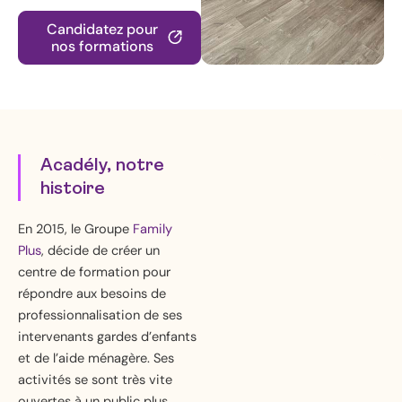
Candidatez pour
nos formations
Acadély, notre
histoire
En 2015, le Groupe
Family
Plus
, décide de créer un
centre de formation pour
répondre aux besoins de
professionnalisation de ses
intervenants gardes d’enfants
et de l’aide ménagère. Ses
activités se sont très vite
ouvertes à un public plus