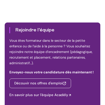
Rejoindre l’équipe
Vous êtes formateur dans le secteur de la petite
enfance ou de l’aide à la personne ? Vous souhaitez
rejoindre notre équipe d’encadrement (pédagogique,
recrutement et placement, relations partenaires,
administratif…).
Envoyez-nous votre candidature dès maintenant !
Découvir nos offres d'emploi
En savoir plus sur l'équipe Acadély