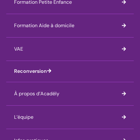
Formation Petite Enfance
Formation Aide à domicile
VAE
Reconversion
À propos d’Acadély
L’équipe