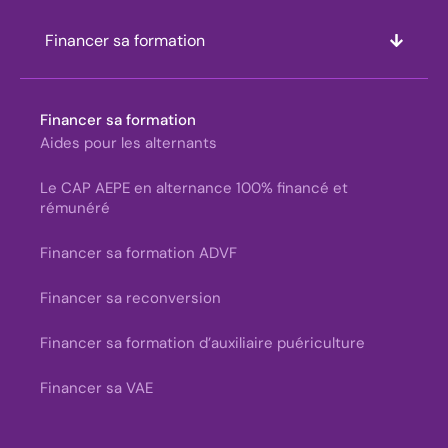
Financer sa formation
Financer sa formation
Aides pour les alternants
Le CAP AEPE en alternance 100% financé et
rémunéré
Financer sa formation ADVF
Financer sa reconversion
Financer sa formation d’auxiliaire puériculture
Financer sa VAE