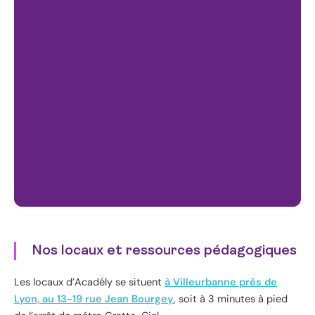
Nos locaux et ressources pédagogiques
Les locaux d’Acadély se situent
à Villeurbanne près de
Lyon, au 13-19 rue Jean Bourgey
, soit à 3 minutes à pied