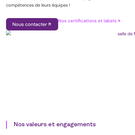
compétences de leurs équipes !
Nos certifications et labels
Nous contacter
Nos valeurs et engagements