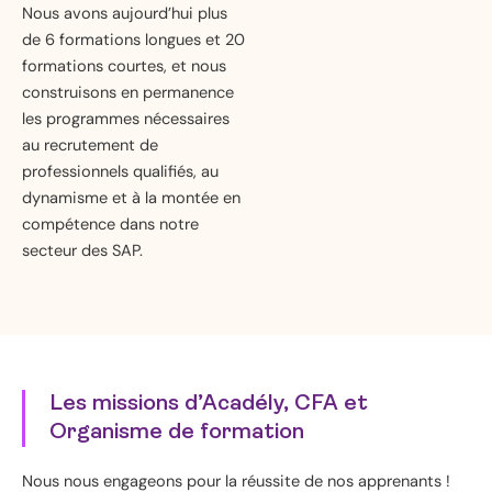
Nous avons aujourd’hui plus
de 6 formations longues et 20
formations courtes, et nous
construisons en permanence
les programmes nécessaires
au recrutement de
professionnels qualifiés, au
dynamisme et à la montée en
compétence dans notre
secteur des SAP.
Les missions d’Acadély, CFA et
Organisme de formation
Nous nous engageons pour la réussite de nos apprenants !