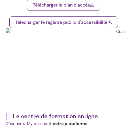
Télécharger le plan d'accès
Télécharger le registre public d'accessibilité
Le centre de formation en ligne
Découvrez My e-school
,
notre plateforme