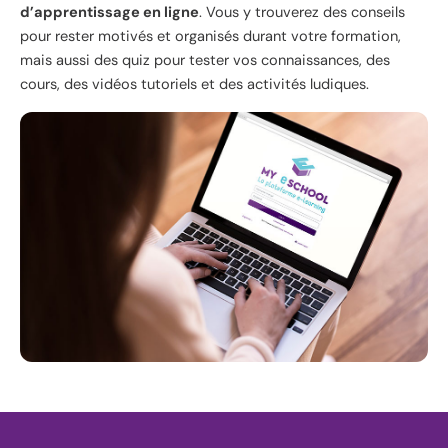
d’apprentissage en ligne
. Vous y trouverez des conseils
pour rester motivés et organisés durant votre formation,
mais aussi des quiz pour tester vos connaissances, des
cours, des vidéos tutoriels et des activités ludiques.