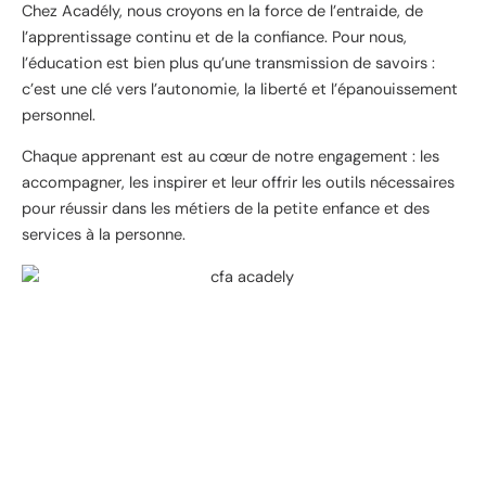
Chez Acadély, nous croyons en la force de l’entraide, de
l’apprentissage continu et de la confiance. Pour nous,
l’éducation est bien plus qu’une transmission de savoirs :
c’est une clé vers l’autonomie, la liberté et l’épanouissement
personnel.
Chaque apprenant est au cœur de notre engagement : les
accompagner, les inspirer et leur offrir les outils nécessaires
pour réussir dans les métiers de la petite enfance et des
services à la personne.