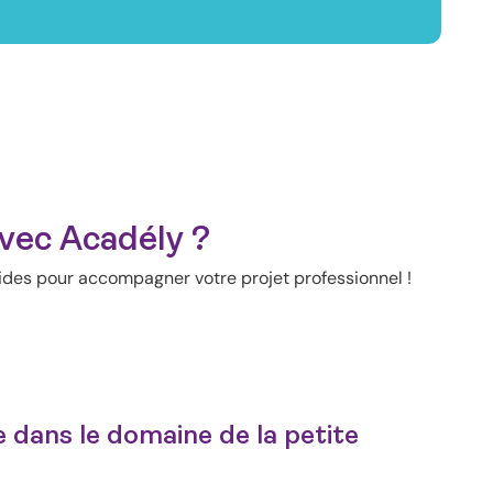
vec Acadély ?
des pour accompagner votre projet professionnel !
 dans le domaine de la petite