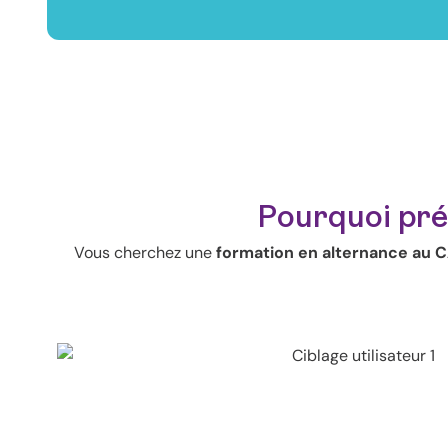
Pourquoi pré
Vous cherchez une
formation en alternance au C