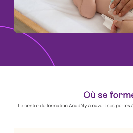
Où se forme
Le centre de formation Acadély a ouvert ses portes 