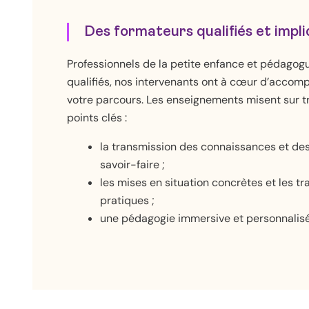
Des formateurs qualifiés et impl
Professionnels de la petite enfance et pédagog
qualifiés, nos intervenants ont à cœur d’accom
votre parcours. Les enseignements misent sur t
points clés :
la transmission des connaissances et de
savoir-faire ;
les mises en situation concrètes et les tr
pratiques ;
une pédagogie immersive et personnalisé