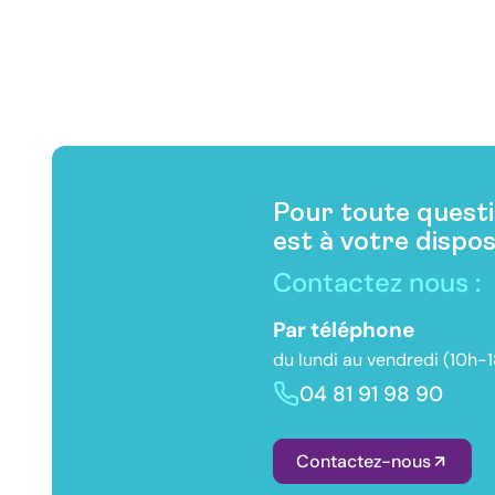
Pour toute questi
est à votre dispos
Contactez nous :
Par téléphone
du lundi au vendredi (10h-
04 81 91 98 90
Contactez-nous