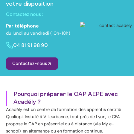
votre disposition
Contactez nous :
Par téléphone
du lundi au vendredi (10h-18h)
04 81 91 98 90
Contactez-nous
Pourquoi préparer le CAP AEPE avec
Acadély ?
Acadély est un centre de formation des apprentis certifié
Qualiopi. Installé à Villeurbanne, tout près de Lyon, le CFA
propose le CAP en présentiel ou à distance (via My e-
school), en alternance ou en formation continue.