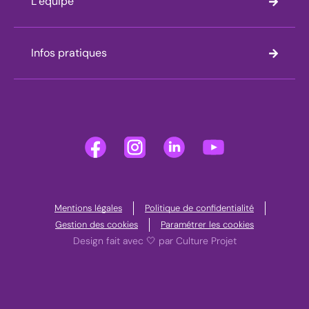
L’équipe
Infos pratiques
Mentions légales
Politique de confidentialité
Gestion des cookies
Paramétrer les cookies
Design fait avec 🤍 par Culture Projet