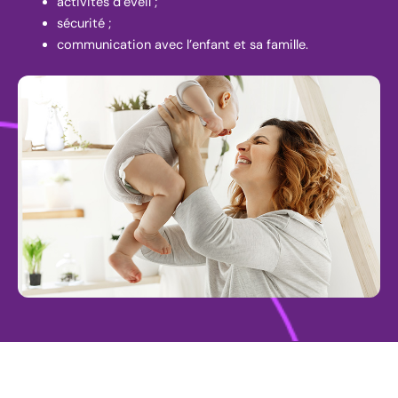
activités d’éveil ;
sécurité ;
communication avec l’enfant et sa famille.