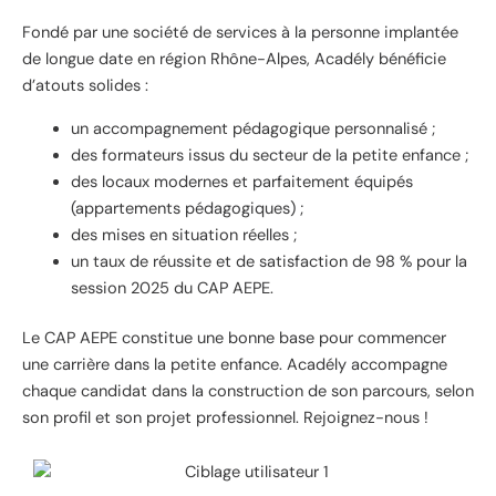
Fondé par une société de services à la personne implantée
de longue date en région Rhône-Alpes, Acadély bénéficie
d’atouts solides :
un accompagnement pédagogique personnalisé ;
des formateurs issus du secteur de la petite enfance ;
des locaux modernes et parfaitement équipés
(appartements pédagogiques) ;
des mises en situation réelles ;
un taux de réussite et de satisfaction de 98 % pour la
session 2025 du CAP AEPE.
Le CAP AEPE constitue une bonne base pour commencer
une carrière dans la petite enfance. Acadély accompagne
chaque candidat dans la construction de son parcours, selon
son profil et son projet professionnel. Rejoignez-nous !