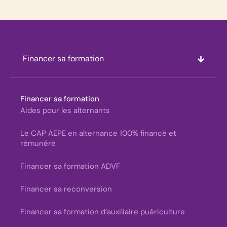
Financer sa formation
Financer sa formation
Aides pour les alternants
Le CAP AEPE en alternance 100% financé et
rémunéré
Financer sa formation ADVF
Financer sa reconversion
Financer sa formation d’auxiliaire puériculture