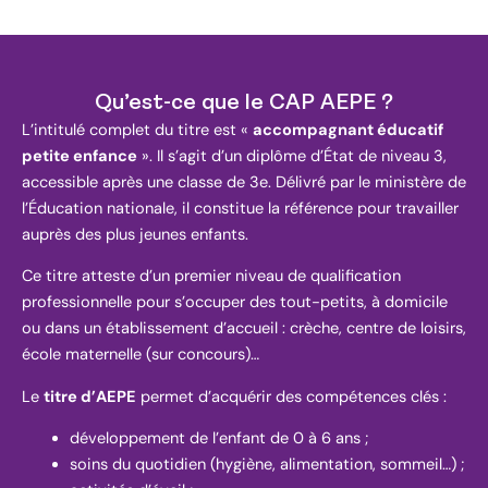
Qu’est-ce que le CAP AEPE ?
L’intitulé complet du titre est «
accompagnant éducatif
petite enfance
». Il s’agit d’un diplôme d’État de niveau 3,
accessible après une classe de 3e. Délivré par le ministère de
l’Éducation nationale, il constitue la référence pour travailler
auprès des plus jeunes enfants.
Ce titre atteste d’un premier niveau de qualification
professionnelle pour s’occuper des tout-petits, à domicile
ou dans un établissement d’accueil : crèche, centre de loisirs,
école maternelle (sur concours)…
Le
titre d’AEPE
permet d’acquérir des compétences clés :
développement de l’enfant de 0 à 6 ans ;
soins du quotidien (hygiène, alimentation, sommeil…) ;