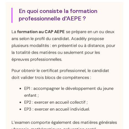
En quoi consiste la formation
professionnelle d’AEPE ?
La
formation au CAP AEPE
se prépare en un ou deux
ans selon le profil du candidat. Acadély propose
plusieurs modalités : en présentiel ou à distance, pour
la totalité des matières ou seulement pour les
épreuves professionnelles.
Pour obtenir le certificat professionnel, le candidat
doit valider trois blocs de compétences :
EP1 : accompagner le développement du jeune
enfant ;
EP2 : exercer en accueil collectif ;
EP3 : exercer en accueil individuel.
L’examen comporte également des matières générales