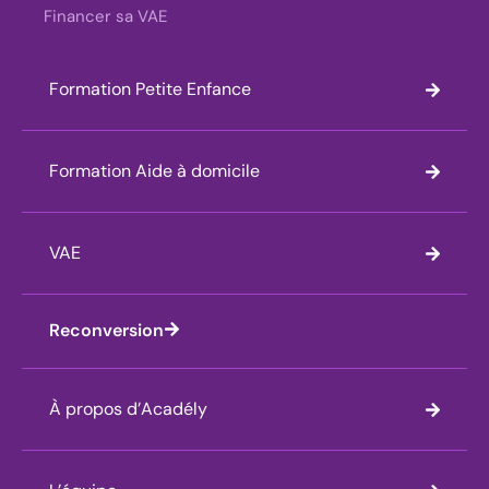
Financer sa VAE
Formation Petite Enfance
Formation Aide à domicile
VAE
Reconversion
À propos d’Acadély