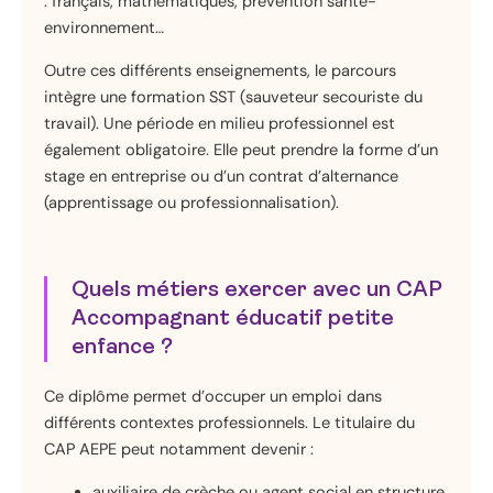
: français, mathématiques, prévention santé-
environnement…
Outre ces différents enseignements, le parcours
intègre une formation SST (sauveteur secouriste du
travail). Une période en milieu professionnel est
également obligatoire. Elle peut prendre la forme d’un
stage en entreprise ou d’un contrat d’alternance
(apprentissage ou professionnalisation).
Quels métiers exercer avec un CAP
Accompagnant éducatif petite
enfance ?
Ce diplôme permet d’occuper un emploi dans
différents contextes professionnels. Le titulaire du
CAP AEPE peut notamment devenir :
auxiliaire de crèche ou agent social en structure