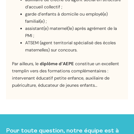
d’accueil collectif ;
garde d’enfants à domicile ou employé(e)
familial(e) ;
assistant(e) maternel(le) après agrément de la
PMI ;
ATSEM (agent territorial spécialisé des écoles
maternelles) sur concours.
Par ailleurs, le
diplôme d’AEPE
constitue un excellent
tremplin vers des formations complémentaires :
intervenant éducatif petite enfance, auxiliaire de
puériculture, éducateur de jeunes enfants…
Pour toute question, notre équipe est à