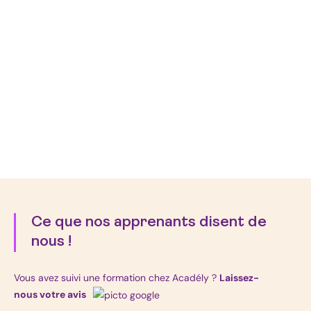
Ce que nos apprenants disent de
nous !
Vous avez suivi une formation chez Acadély ?
Laissez-
nous votre avis