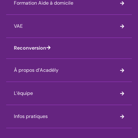
Formation Aide à domicile
VAE
Reconversion
À propos d’Acadély
L’équipe
Infos pratiques