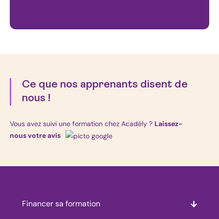
Ce que nos apprenants disent de
nous !
Vous avez suivi une formation chez Acadély ?
Laissez-
nous votre avis
Financer sa formation