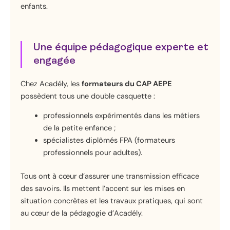
enfants.
Une équipe pédagogique experte et
engagée
Chez Acadély, les
formateurs du CAP AEPE
possèdent tous une double casquette :
professionnels expérimentés dans les métiers
de la petite enfance ;
spécialistes diplômés FPA (formateurs
professionnels pour adultes).
Tous ont à cœur d’assurer une transmission efficace
des savoirs. Ils mettent l’accent sur les mises en
situation concrètes et les travaux pratiques, qui sont
au cœur de la pédagogie d’Acadély.