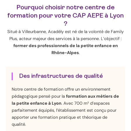
Pourquoi choisir notre centre de
formation pour votre CAP AEPE à Lyon
?
Situé à Villeurbanne, Acadély est né de la volonté de Family
Plus, acteur majeur des services à la personne. L’objectif :
former des professionnels de la petite enfance en
Rhône-Alpes
.
Des infrastructures de qualité
Notre centre de formation offre un environnement
pédagogique pensé pour la
formation aux métiers de
la petite enfance à Lyon
. Avec 700 m² d’espaces
parfaitement équipés, l’établissement est conçu pour
apporter une formation pratique et théorique de
qualité.