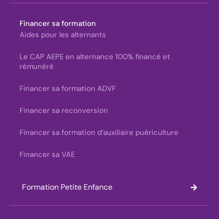
Financer sa formation
Aides pour les alternants
Le CAP AEPE en alternance 100% financé et
rémunéré
Financer sa formation ADVF
Financer sa reconversion
Financer sa formation d’auxiliaire puériculture
Financer sa VAE
Formation Petite Enfance