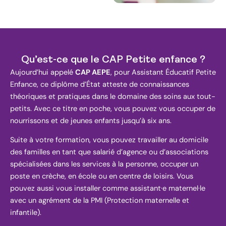
Qu’est-ce que le CAP Petite enfance ?
Aujourd’hui appelé
CAP AEPE
, pour Assistant Éducatif Petite
Enfance, ce diplôme d’État atteste de connaissances
théoriques et pratiques dans le domaine des soins aux tout-
petits. Avec ce titre en poche, vous pouvez vous occuper de
nourrissons et de jeunes enfants jusqu’à six ans.
Suite à votre formation, vous pouvez travailler au domicile
des familles en tant que salarié d’agence ou d’associations
spécialisées dans les services à la personne, occuper un
poste en crèche, en école ou en centre de loisirs. Vous
pouvez aussi vous installer comme assistant·e maternel·le
avec un agrément de la PMI (Protection maternelle et
infantile).