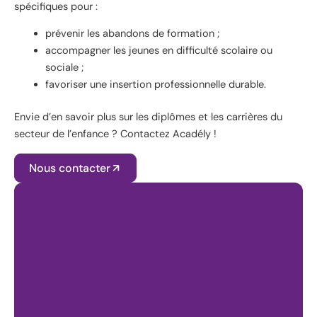
spécifiques pour :
prévenir les abandons de formation ;
accompagner les jeunes en difficulté scolaire ou
sociale ;
favoriser une insertion professionnelle durable.
Envie d’en savoir plus sur les diplômes et les carrières du
secteur de l’enfance ? Contactez Acadély !
Nous contacter