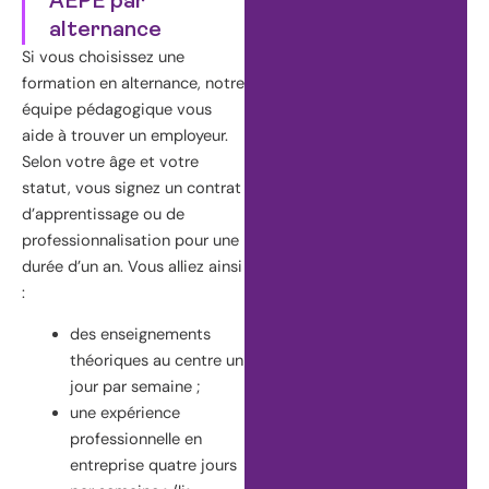
AEPE par
alternance
Si vous choisissez une
formation en alternance, notre
équipe pédagogique vous
aide à trouver un employeur.
Selon votre âge et votre
statut, vous signez un contrat
d’apprentissage ou de
professionnalisation pour une
durée d’un an. Vous alliez ainsi
:
des enseignements
théoriques au centre un
jour par semaine ;
une expérience
professionnelle en
entreprise quatre jours