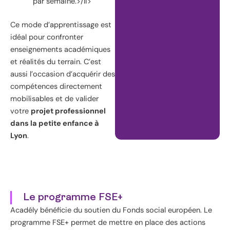
par semaine.>/li>
Ce mode d’apprentissage est
idéal pour confronter
enseignements académiques
et réalités du terrain. C’est
aussi l’occasion d’acquérir des
compétences directement
mobilisables et de valider
votre
projet professionnel
dans la petite enfance à
Lyon
.
Le programme FSE+
Acadély bénéficie du soutien du Fonds social européen. Le
programme FSE+ permet de mettre en place des actions