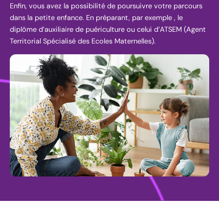
Enfin, vous avez la possibilité de poursuivre votre parcours
dans la petite enfance. En préparant, par exemple , le
diplôme d’auxiliaire de puériculture ou celui d’ATSEM (Agent
Territorial Spécialisé des Ecoles Maternelles).