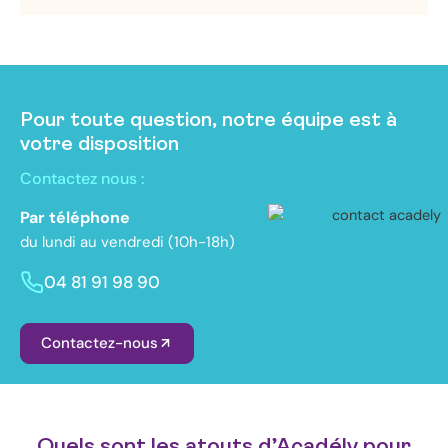
Pour toute question, notre équipe est à
votre disposition
Contactez nous :
Par téléphone
du lundi au vendredi (10h-18h)
04 81 91 98 90
Contactez-nous
Quels sont les atouts d’Acadély pour