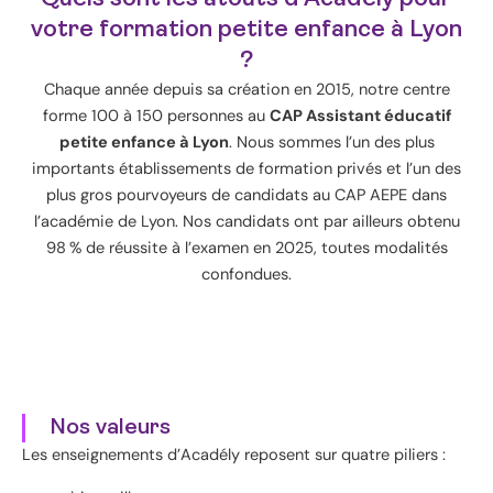
votre formation petite enfance à Lyon
?
Chaque année depuis sa création en 2015, notre centre
forme 100 à 150 personnes au
CAP Assistant éducatif
petite enfance à Lyon
. Nous sommes l’un des plus
importants établissements de formation privés et l’un des
plus gros pourvoyeurs de candidats au CAP AEPE dans
l’académie de Lyon. Nos candidats ont par ailleurs obtenu
98 % de réussite à l’examen en 2025, toutes modalités
confondues.
Nos valeurs
Les enseignements d’Acadély reposent sur quatre piliers :