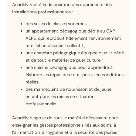
Acadély met à la disposition des apprenants des
installations professionnelles :
des salles de classe modernes ;
un appartement pédagogique dédié au CAP
AEPE, qui reproduit fidèlement l’environnement
familial ou d’accueil collectif ;
une chambre pédagogique équipée d’un lit bébé
et de tout le matériel de puériculture ;
une cuisine pédagogique pour apprendre à
élaborer les repas des tout-petits en conditions
réelles ;
des mannequins de nourrisson et de jeune
enfant pour les mises en situation
professionnelle.
Acadély dispose de tout le matériel nécessaire pour
enseigner les gestes professionnels liés aux soins, à
l’alimentation, à l’hygiène et à la sécurité des jeunes